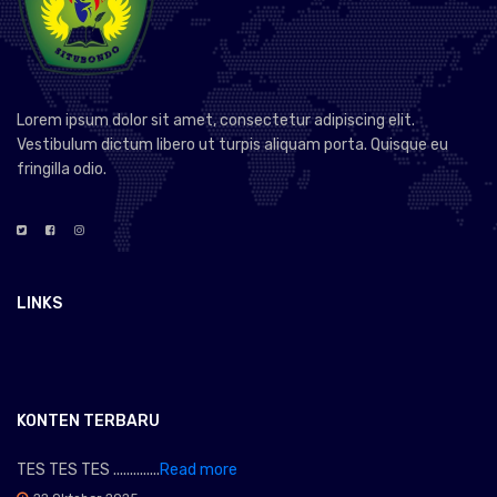
Lorem ipsum dolor sit amet, consectetur adipiscing elit.
Vestibulum dictum libero ut turpis aliquam porta. Quisque eu
fringilla odio.
LINKS
KONTEN TERBARU
TES TES TES ..............
Read more